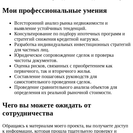
Мои профессиональные умения
Всесторонний анализ рынка недвижимости и
выявление устойчивых тенденций.
Консультирование по подбору ипотечных программ и
стратегий снижения кредитной нагрузки.
Разработка индивидуальных инвестиционных стратегий
для частных лиц.
Юридическое сопровождение сделок и проверка
чистоты документов.
Оценка рисков, связанных с приобретением как
первичного, так и вторичного жилья.
Составление пошаговых руководств для
самостоятельного проведения сделок.
Проведение сравнительного анализа объектов для
определения их реальной рыночной стоимости.
Чего вы можете ожидать от
сотрудничества
Обращаясь к материалам моего проекта, вы получаете доступ
к информации, которая прошла тщательную проверку и